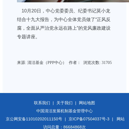
10月20日，中心党委委员、纪委书记莫小龙
结合十九大报告，为中心全体党员做了“正风反
腐，全面从严治党永远在路上”的党风廉政建设
专题讲座。
来源:
清洁基金（PPP中心）
作者： 浏览次数:
31705
联系我们
|
关于我们
|
网站地图
中国清洁发展机制基金管理中心
京公网安备11010202011150号
|
京ICP备07504037号-3
| 网站
访问总量：86684868次