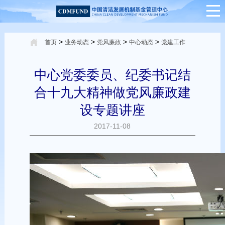
>
>
>
>
首页
业务动态
党风廉政
中心动态
党建工作
中心党委委员、纪委书记结
合十九大精神做党风廉政建
设专题讲座
2017-11-08