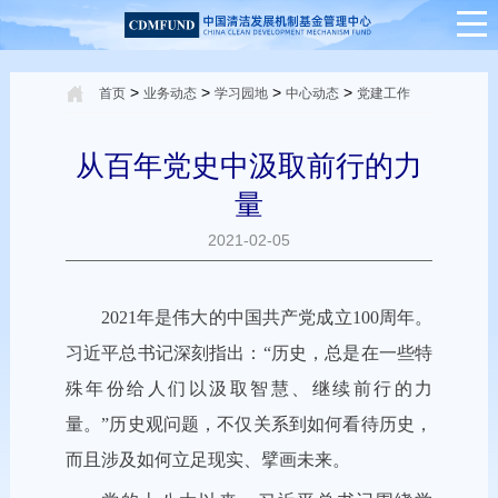
>
>
>
>
首页
业务动态
学习园地
中心动态
党建工作
从百年党史中汲取前行的力
量
2021-02-05
2021年是伟大的中国共产党成立100周年。
习近平总书记深刻指出：“历史，总是在一些特
殊年份给人们以汲取智慧、继续前行的力
量。”历史观问题，不仅关系到如何看待历史，
而且涉及如何立足现实、擘画未来。