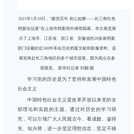
2021年1月18日，“建党百年 初心如磐——长三角红色
档案珍品展”在上海市档案馆外滩馆揭幕。本次展览展
示了上海市、江苏省、浙江省、安徽省的20多家档案
部门珍藏的近500件革命历史档案文献和影像资料。该
展览将赴长三角地区的多个城市巡展。图为观众在参
观展览。 新华社记者 刘颖/摄
学习党的历史是为了坚持和发展中国特色
社会主义
中国特色社会主义是改革开放以来党的全
部理论和实践的主题。通过对历史的学习研
究，可以引领广大人民观古今、看成败、鉴得
失、知兴替，进一步坚定理想信念，坚定不移