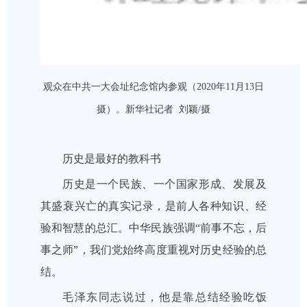
观众在中共一大会址纪念馆内参观（2020年11月13日
摄）。新华社记者 刘颖/摄
历史是最好的教科书
历史是一个民族、一个国家形成、发展及
其盛衰兴亡的真实记录，是前人各种知识、经
验和智慧的总汇。中华民族强调“前事不忘，后
事之师”，我们党始终高度重视对历史经验的总
结。
毛泽东同志说过，他是靠总结经验吃饭