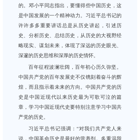
的。邓小平同志指出，要懂得些中国历史，这
是中国发展的一个精神动力。习近平总书记的
许许多多重要讲话总是从历史讲起，引述历
史、分析历史、总结历史，从历史的大视野经
略现实、谋划未来，体现了深远的历史眼光、
深邃的历史思维和深厚的历史情怀。
百年征程波澜壮阔，百年初心历久弥坚。
中国共产党的百年发展史不仅镌刻着奋斗的辉
煌，而且指示着未来的方向。中国共产党的历
史是中国近现代以来历史最为可歌可泣的篇
章，学习中国近现代史要特别注意学习中国共
产党的历史。
习近平总书记强调：“对我们共产党人来
说，中国革命历史是最好的营养剂。多重温我