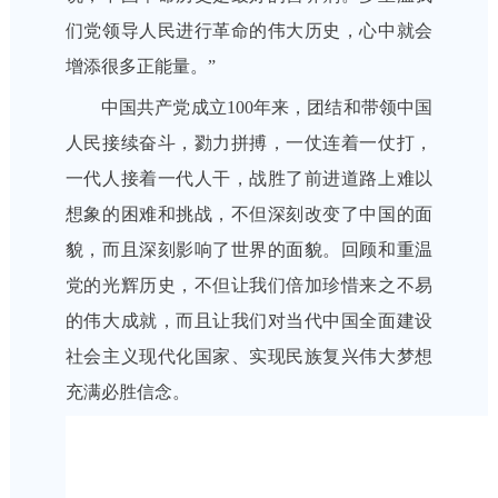
们党领导人民进行革命的伟大历史，心中就会
增添很多正能量。”
中国共产党成立100年来，团结和带领中国
人民接续奋斗，勠力拼搏，一仗连着一仗打，
一代人接着一代人干，战胜了前进道路上难以
想象的困难和挑战，不但深刻改变了中国的面
貌，而且深刻影响了世界的面貌。回顾和重温
党的光辉历史，不但让我们倍加珍惜来之不易
的伟大成就，而且让我们对当代中国全面建设
社会主义现代化国家、实现民族复兴伟大梦想
充满必胜信念。