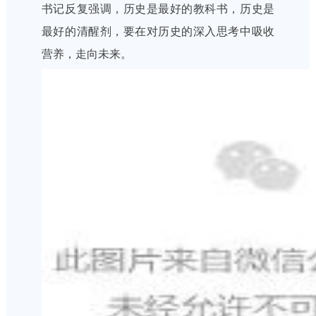
书记反复强调，历史是最好的教科书，历史是
最好的清醒剂，要在对历史的深入思考中吸收
营养，走向未来。