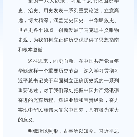
党的十八大以来，习近平总书记围绕学
史、治史、用史发表一系列重要论述，立意高
远，博大精深，涵盖党史国史、中华民族史、
世界史各个领域，创新发展了马克思主义唯物
史观，为我们树立正确历史观提供了思想指南
和根本遵循。
述往思来，向史而新。在中国共产党百年
华诞这样一个重要历史节点，深入学习贯彻习
近平总书记关于牢固树立正确历史观的一系列
重要论述，对于我们深刻把握中国共产党砥砺
奋进的光辉历程、辉煌业绩和宝贵经验，奋力
实现中华民族伟大复兴中国梦，具有极为重大
的意义。
明镜所以照形，古事所以知今。习近平总