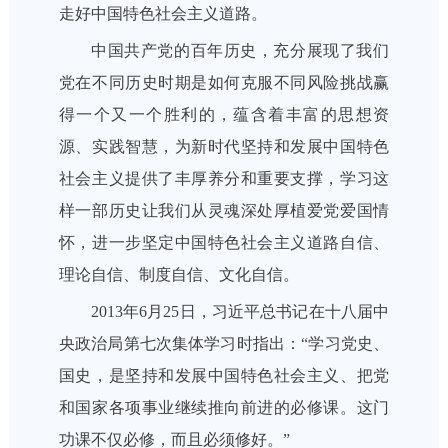
走好中国特色社会主义道路。
中国共产党的百年历史，充分展现了我们
党在不同历史时期是如何克服不同风险挑战赢
得一个又一个胜利的，蕴含着丰富的思想资
源、实践智慧，为新时代坚持和发展中国特色
社会主义提供了丰厚养分和重要支撑，学习这
样一部历史让我们从灵魂深处厚植爱党爱国情
怀，进一步坚定中国特色社会主义道路自信、
理论自信、制度自信、文化自信。
2013年6月25日，习近平总书记在十八届中
央政治局第七次集体学习时指出：“学习党史、
国史，是坚持和发展中国特色社会主义、把党
和国家各项事业继续推向前进的必修课。这门
功课不仅必修，而且必须修好。”