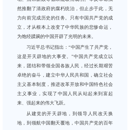
然推翻了清政府的腐朽统治，但止步于此，无
力向前完成历史的任务。只有中国共产党的成
立，才从根本上改变了中华民族的悲惨命运，
为饱经蹂躏的中国开辟了光明的未来。
习近平总书记指出：“中国产生了共产党，
这是开天辟地的大事变。”中国共产党成立以
来，团结和带领全国各族人民，经过长期艰苦
卓绝的奋斗，建立中华人民共和国，确立社会
主义基本制度，推进改革开放和中国特色社会
主义事业，实现了中国人民从站起来到富起
来、强起来的伟大飞跃。
从建党的开天辟地，到领导人民改天换
地，到领航中国翻天覆地，中国共产党的百年