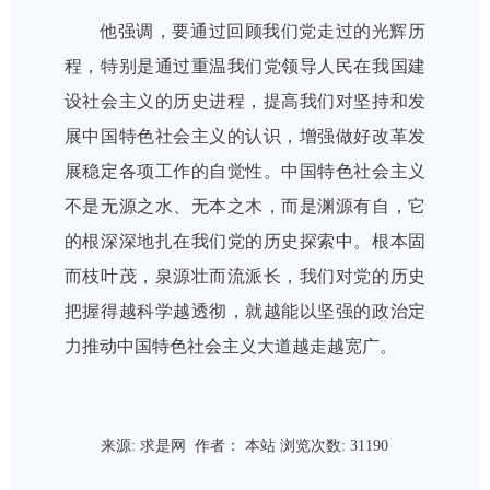
他强调，要通过回顾我们党走过的光辉历
程，特别是通过重温我们党领导人民在我国建
设社会主义的历史进程，提高我们对坚持和发
展中国特色社会主义的认识，增强做好改革发
展稳定各项工作的自觉性。中国特色社会主义
不是无源之水、无本之木，而是渊源有自，它
的根深深地扎在我们党的历史探索中。根本固
而枝叶茂，泉源壮而流派长，我们对党的历史
把握得越科学越透彻，就越能以坚强的政治定
力推动中国特色社会主义大道越走越宽广。
来源:
求是网
作者： 本站 浏览次数:
31190