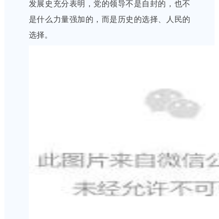
发展史充分表明，党的领导不是自封的，也不
是什么力量强加的，而是历史的选择、人民的
选择。