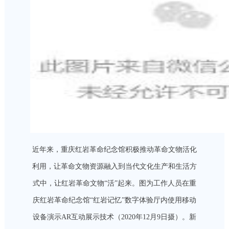
近年来，重庆红岩革命纪念馆积极推动革命文物活化
利用，让革命文物资源融入到当代文化生产和生活方
式中，让红岩革命文物“活”起来。图为工作人员在重
庆红岩革命纪念馆“红岩记忆”数字体验厅内使用移动
设备演示AR互动展示技术（2020年12月9日摄）。新