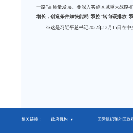
一路”高质量发展。要深入实施区域重大战略
增长，创造条件加快能耗“双控”转向碳排放“
※这是习近平总书记2022年12月15日
相关链接：
政府机构
国际组织和外国政