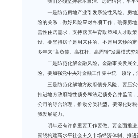
我们必须坚持标本兼治、远近结合，牢牢
一是防范房地产业引发系统性风险。房地
险的关系，做好风险应对各项工作，确保房地
善性住房需求，支持落实生育政策和人才政策
设。要坚持房子是用来住的、不是用来炒的定
多年来“高负债、高杠杆、高周转”发展模式
二是防范化解金融风险。金融事关发展全
险。要加强党中央对金融工作集中统一领导，
三是防范化解地方政府债务风险。要压实
推进地方政府隐性债务和法定债务合并监管，
公司的综合治理，推动分类转型。要深化财税
我发展能力。
明年还有许多重要工作要做。要全面推进
围绕构建高水平社会主义市场经济体制、推进