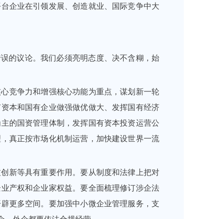
平台企业在引领发展、创造就业、国际竞争中大
错误的议论。我们必须亮明态度、决不含糊，始
核心竞争力和增强核心功能为重点，谋划新一轮
有资本和国有企业做强做优做大、发挥国有经济
为主的国资管理体制，发挥国有资本投资运营公
理，真正按市场化机制运营，加快建设世界一流
技创新等具有重要作用。要从制度和法律上把对
企业产权和企业家权益。要全面梳理修订涉企法
开辟更多空间。要加强中小微企业管理服务，支