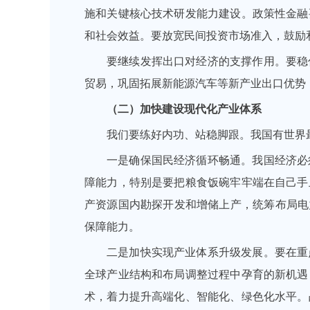
施和关键核心技术研发能力建设。政策性金融
和社会效益。要放宽民间投资市场准入，鼓励
要继续发挥出口对经济的支撑作用。要稳
贸易，巩固拓展新能源汽车等新产业出口优势
（二）加快建设现代化产业体系
我们要练好内功、站稳脚跟。我国有世界
一是确保国民经济循环畅通。我国经济必
障能力，特别是要把粮食饭碗牢牢端在自己手
产资源国内勘探开发和增储上产，统筹布局电
保障能力。
二是加快实现产业体系升级发展。要在重
全球产业结构和布局调整过程中孕育的新机遇
术，着力提升高端化、智能化、绿色化水平。