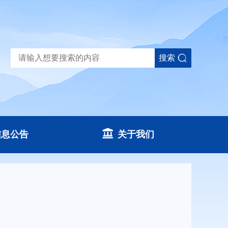
搜索
信息公告
关于我们