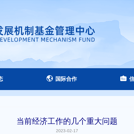
态
国际合作
当前经济工作的几个重大问题
2023-02-17