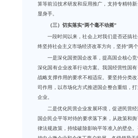
算等前沿技术研发和应用推广，支持专精特新
显身手。
（三）切实落实“两个毫不动摇”
一段时间以来，社会上对我们是否还搞社
终坚持社会主义市场经济改革方向，坚持“两个
一是深化国资国企改革，提高国企核心竞
深化国有企业改革行动方案。我国经营性国有
战略支撑作用的要求不相适应。要坚持分类改
司作用，以市场化方式推进国企整合重组，打
企业。
二是优化民营企业发展环境，促进民营经
国企民企平等对待的要求落下来，从政策和舆
律法规政策，持续破除影响平等准入的壁垒。