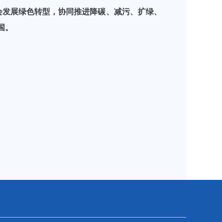
会发展绿色转型，协同推进降碳、减污、扩绿、
国。