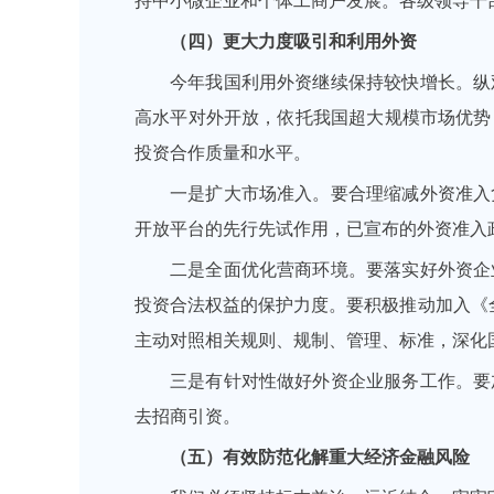
持中小微企业和个体工商户发展。各级领导干
（四）更大力度吸引和利用外资
今年我国利用外资继续保持较快增长。纵
高水平对外开放，依托我国超大规模市场优势
投资合作质量和水平。
一是扩大市场准入。要合理缩减外资准入
开放平台的先行先试作用，已宣布的外资准入
二是全面优化营商环境。要落实好外资企
投资合法权益的保护力度。要积极推动加入《全
主动对照相关规则、规制、管理、标准，深化
三是有针对性做好外资企业服务工作。要
去招商引资。
（五）有效防范化解重大经济金融风险