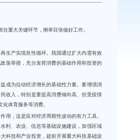
抓住重大关键环节，纲举目张做好工作。
会再生产实现良性循环。我国通过扩大内需有效
优化政策举措，充分发挥消费的基础作用和投资的
日益成为拉动经济增长的基础性力量。要增强消
居民收入，特别是要提高消费倾向高、但受疫情
文化体育服务等消费。
导作用，这是应对经济周期性波动的有力工具。
、水利、农业、信息等基础设施建设，加强区域
加大科技和产业投资，超前开展重大科技基础设