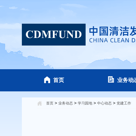
首页
业务动
>
>
>
>
首页
业务动态
学习园地
中心动态
党建工作