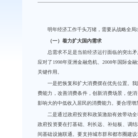
明年经济工作千头万绪，需要从战略全局
（一）着力扩大国内需求
总需求不足是当前经济运行面临的突出矛
应对了1998年亚洲金融危机、2008年国
关键作用。
一是把恢复和扩大消费摆在优先位置。我
费能力，改善消费条件，创新消费场景，使消
影响大的中低收入居民的消费能力。要合理增
二是通过政府投资和政策激励有效带动全
政府投资要在打基础、利长远、补短板、调结
间基础设施联通。要支持城市群和都市圈建设