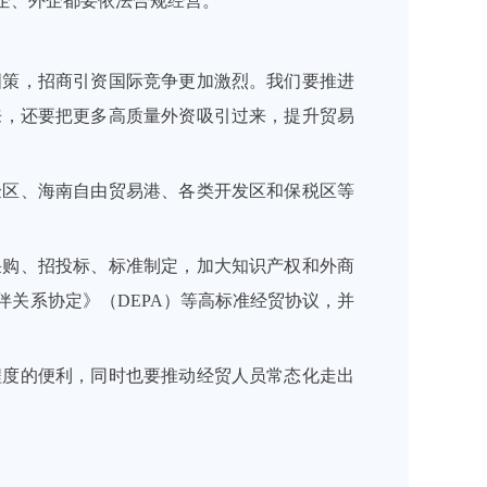
企、外企都要依法合规经营。
国策，招商引资国际竞争更加激烈。我们要推进
来，还要把更多高质量外资吸引过来，提升贸易
验区、海南自由贸易港、各类开发区和保税区等
采购、招投标、标准制定，加大知识产权和外商
伴关系协定》（DEPA）等高标准经贸协议，并
程度的便利，同时也要推动经贸人员常态化走出