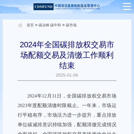
>
>
首页
碳达峰 碳中和
碳市场
2024年全国碳排放权交易市
场配额交易及清缴工作顺利
结束
2025-01-06
2024年12月31日，全国碳排放权交易市场
2023年度配额清缴时限截止。一年来，市场运
行平稳有序，市场活力进一步提升，重点排放
单位碳减排意识持续加强，配额清缴完成情况