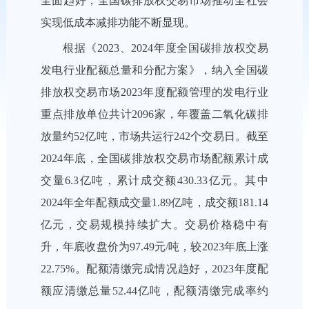
全面趋好，全国碳排放权交易市场推动全社会
实现低成本减排功能不断显现。
根据《2023、2024年度全国碳排放权交易
发电行业配额总量和分配方案》，纳入全国碳
排放权交易市场2023年度配额管理的发电行业
重点排放单位共计2096家，年覆盖二氧化碳排
放量约52亿吨，市场共运行242个交易日。截至
2024年底，全国碳排放权交易市场配额累计成
交量6.3亿吨，累计成交额430.33亿元。其中
2024年全年配额成交量1.89亿吨，成交额181.14
亿元，交易规模持续扩大。交易价格稳中有
升，年底收盘价为97.49元/吨，较2023年底上涨
22.75%。配额清缴完成情况趋好，2023年度配
额应清缴总量52.44亿吨，配额清缴完成率约