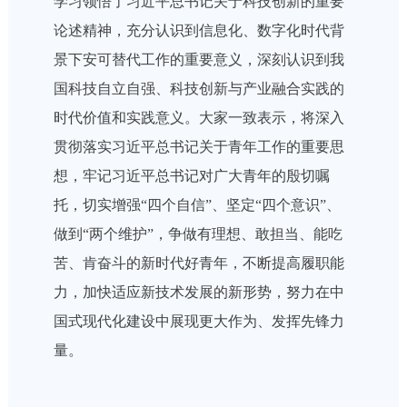
学习领悟了习近平总书记关于科技创新的重要
论述精神，充分认识到信息化、数字化时代背
景下安可替代工作的重要意义，深刻认识到我
国科技自立自强、科技创新与产业融合实践的
时代价值和实践意义。大家一致表示，将深入
贯彻落实习近平总书记关于青年工作的重要思
想，牢记习近平总书记对广大青年的殷切嘱
托，切实增强“四个自信”、坚定“四个意识”、
做到“两个维护”，争做有理想、敢担当、能吃
苦、肯奋斗的新时代好青年，不断提高履职能
力，加快适应新技术发展的新形势，努力在中
国式现代化建设中展现更大作为、发挥先锋力
量。