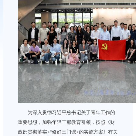
为深入贯彻习近平总书记关于青年工作的
重要思想，加强年轻干部教育引领，按照《财
政部贯彻落实<“修好三门课>的实施方案》有关