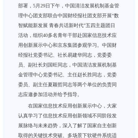
部署，5月29日下午，中国清洁发展机制基金管
理中心团支部联合中国财经报社团支部开展“数
智赋能新发展 青春共话新时代”五四主题团日
活动，组织40多名青年干部赴国家信息技术应
用创新展示中心和京东集团参观学习。中国财
经报社党委书记、社长易建华同志，党委委
员、副社长刘国旺同志，中国清洁发展机制基
金管理中心党委书记、主任赵长胜同志，党委
委员、副主任夏颖哲同志等两个单位的负责同
志应邀参加活动并给予指导。
在国家信息技术应用创新展示中心，大家
认真学习了信息技术应用创新领域不同阶段发
展脉络与未来趋势，深入了解了国家自主创新
取得的关键技术突破、多场景下软硬件系统适