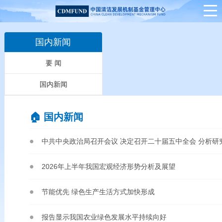
国内新闻
要 闻
国内新闻
🏠︎ 国内新闻
2026年上半年我国宏观经济形势分析及展望
节能优先 绿色生产生活方式加快形成
报告显示我国农业绿色发展水平持续向好