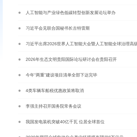
人工智能与产业绿色低碳转型创新发展论坛举办
习近平会见联合国秘书长古特雷斯
习近平出席2026世界人工智能大会暨人工智能全球治理高
2026年生态文明贵阳国际论坛研讨会在贵阳召开
今年“两重”建设项目清单全部下达完毕
4类车辆车船税优惠政策将取消
李强主持召开国务院常务会议
我国发电装机突破40亿千瓦 位居全球首位