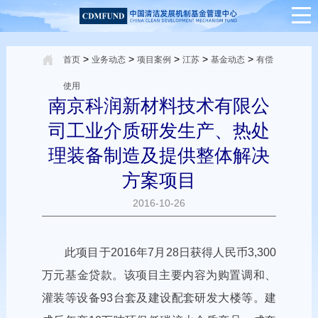
>
>
>
>
>
首页
业务动态
项目案例
江苏
基金动态
有偿
使用
南京科润新材料技术有限公
司工业介质研发生产、热处
理装备制造及提供整体解决
方案项目
2016-10-26
此项目于2016年7月28日获得人民币3,300
万元基金贷款。该项目主要内容为购置调和、
灌装等设备93台套及建设配套研发大楼等。建