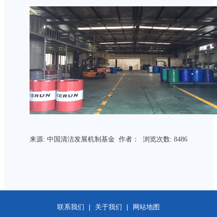
来源:
中国清洁发展机制基金
作者： 浏览次数:
8486
联系我们
|
关于我们
|
网站地图