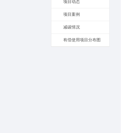
项目动态
项目案例
减碳情况
有偿使用项目分布图