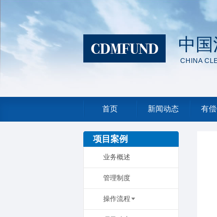
中国
CHINA CL
首页
新闻动态
有偿
项目案例
业务概述
管理制度
操作流程