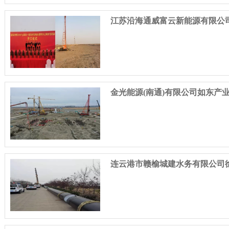
金光能源(南通)有限公司如东产
连云港市赣榆城建水务有限公司