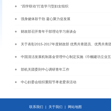
“四学联动”打造学习型妇女组织
强身健体鼓干劲 凝心聚力促发展
财政部召开青年干部理论学习座谈会
部机关团委到中心调研青年工作
中心妇委会组织重阳节孝老爱亲活动
联系我们
|
关于我们
|
网站地图