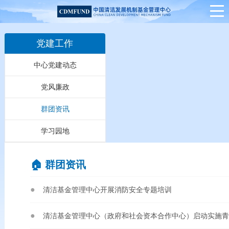
党建工作
中心党建动态
党风廉政
群团资讯
学习园地
🏠︎ 群团资讯
清洁基金管理中心开展消防安全专题培训